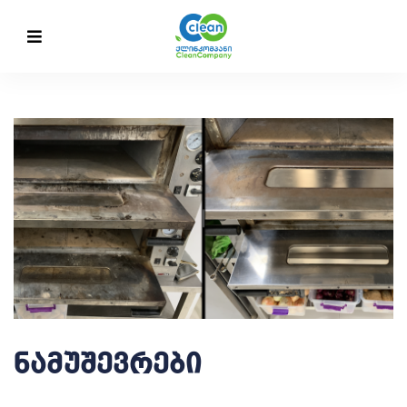
ნამუშევრები