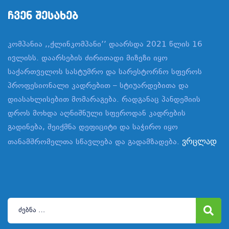
Ჩვენ Შესახებ
კომპანია ,,ქლინკომპანი’’ დაარსდა 2021 წლის 16
ივლისს. დაარსების ძირითადი მიზეზი იყო
საქართველოს სასტუმრო და სარესტორნო სფეროს
პროფესიონალი კადრებით – სტიუარდებითა და
დიასახლისებით მომარაგება. რადგანაც პანდემიის
დროს მოხდა აღნიშნული სფეროდან კადრების
გადინება, შეიქმნა დეფიციტი და საჭირო იყო
თანამშრომელთა სწავლება და გადამზადება.
ვრცლად