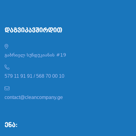
Დაგვიკავშირდით
გაბრიელ სუნდუკიანის #19
579 11 91 91 / 568 70 00 10
contact@cleancompany.ge
Ენა: