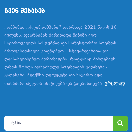
Ჩვენ Შესახებ
კომპანია ,,ქლინკომპანი’’ დაარსდა 2021 წლის 16
ივლისს. დაარსების ძირითადი მიზეზი იყო
საქართველოს სასტუმრო და სარესტორნო სფეროს
პროფესიონალი კადრებით – სტიუარდებითა და
დიასახლისებით მომარაგება. რადგანაც პანდემიის
დროს მოხდა აღნიშნული სფეროდან კადრების
გადინება, შეიქმნა დეფიციტი და საჭირო იყო
თანამშრომელთა სწავლება და გადამზადება.
ვრცლად