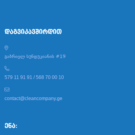
Დაგვიკავშირდით
გაბრიელ სუნდუკიანის #19
579 11 91 91 / 568 70 00 10
contact@cleancompany.ge
Ენა: